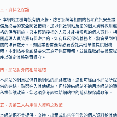
三、資料之保護
• 本網站主機均設有防火牆、防毒系統等相關的各項資訊安全設
備及必要的安全防護措施，加以保護網站及您的個人資料採用嚴
格的保護措施，只由經過授權的人員才能接觸您的個人資料，相
關處理人員皆簽有保密合約，如有違反保密義務者，將會受到相
關的法律處分。 • 如因業務需要有必要委託其他單位提供服務
時，本網站亦會嚴格要求其遵守保密義務，並且採取必要檢查程
序以確定其將確實遵守。
四、網站對外的相關連結
本網站的網頁提供其他網站的網路連結，您也可經由本網站所提
供的連結，點選進入其他網站。但該連結網站不適用本網站的隱
私權保護政策，您必須參考該連結網站中的隱私權保護政策。
五、與第三人共用個人資料之政策
本網站絕不會提供、交換、出租或出售任何您的個人資料給其他