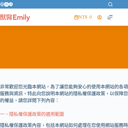
NT$
0
隱私權政策
非常歡迎您光臨本網站，為了讓您能夠安心的使用本網站的各項
服務與資訊，特此向您說明本網站的隱私權保護政策，以保障您
的權益，請您詳閱下列內容：
一、隱私權保護政策的適用範圍
隱私權保護政策內容，包括本網站如何處理在您使用網站服務時