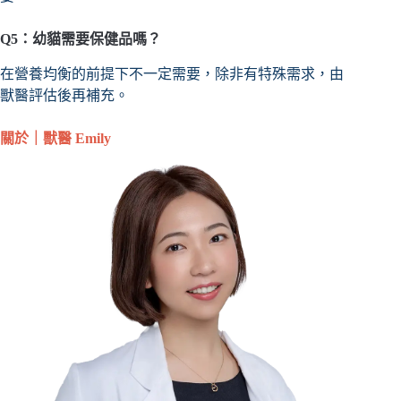
Q5：幼貓需要保健品嗎？
在營養均衡的前提下不一定需要，除非有特殊需求，由
獸醫評估後再補充。
關於｜獸醫 Emily