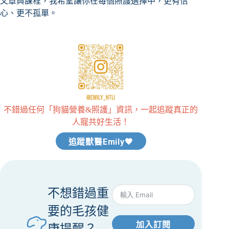
文章與課程，我希望讓你在每個照護選擇中，更有信
心、更不孤單。
不錯過任何「狗貓營養&照護」資訊，一起追蹤真正的
人寵共好生活！
追蹤獸醫Emily🧡
不想錯過重
要的毛孩健
加入訂閱
康提醒？