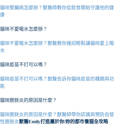
貓咪腎臟病怎麼辦？獸醫師教你從飲食開始守護他的健
康
貓咪不愛喝水怎麼辦？
貓咪不愛喝水怎麼辦？獸醫教你幾招輕鬆讓貓咪愛上喝
水
貓咪疫苗不打可以嗎？
貓咪疫苗不打可以嗎？獸醫告訴你貓咪疫苗的種類與功
能
貓咪膀胱炎的原因是什麼？
貓咪膀胱炎的原因是什麼？獸醫師帶你認識與預防自發
性膀胱炎
獸醫Emily打造屬於你/妳的都市養貓全攻略