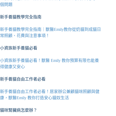
個問題
新手養貓教學完全指南
新手養貓教學完全指南｜獸醫Emily教你從奶貓到成貓日
常照顧、花費與注意事項！
小資族新手養貓必看
小資族新手養貓必看！獸醫 Emily 教你預算有限也能養
得健康又安心
新手養貓自由工作者必看
新手養貓自由工作者必看！居家辦公兼顧貓咪照顧與健
康，獸醫Emily 教你打造安心貓奴生活
貓咪腎臟病怎麼辦？