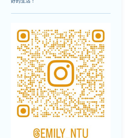
好的生活！